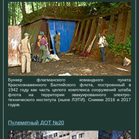
Бункер флагманского командного пункта
Краснознаменного Балтийского флота, построенный в
1942 году как часть целого комплекса сооружений штаба
флота на территории эвакуированного электро-
технического института (ныне ЛЭТИ). Снимки 2016 и 2017
годов.
Пулеметный ДОТ №20