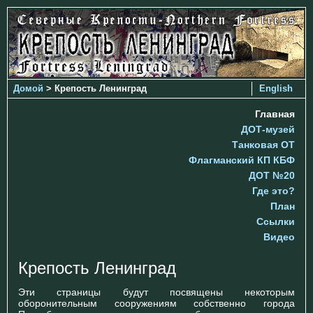
Домой
> Крепость Ленинград
English
Главная
ДОТ-музей
Танковая ОТ
Флагманский КП КБФ
ДОТ №20
Где это?
План
Ссылки
Видео
Крепость Ленинград
Эти страницы будут посвящены некоторым
оборонительным сооружениям собственно города