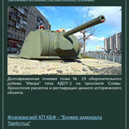
Долговременная огневая точка № 19 оборонительного
рубежа "Ижора" типа АДОТ-1 на проспекте Славы.
Хронология раскопок и реставрации ценного исторического
объекта.
Флагманский КП КБФ - "Бункер адмирала
Трибутца"