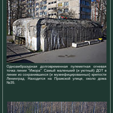
Одноамбразурная долговременная пулеметная огневая
точка линии "Ижора". Самый маленький (и уютный) ДОТ в
линии из сохранившихся (и музеефицированных) крепости
Ленинград. Находится на Пражской улице, около дома
№35.