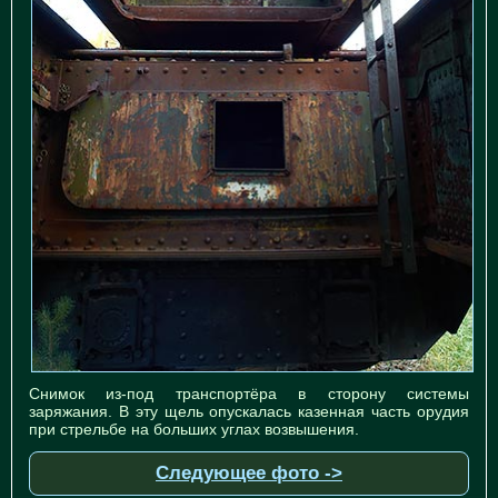
Снимок из-под транспортёра в сторону системы
заряжания. В эту щель опускалась казенная часть орудия
при стрельбе на больших углах возвышения.
Следующее фото ->