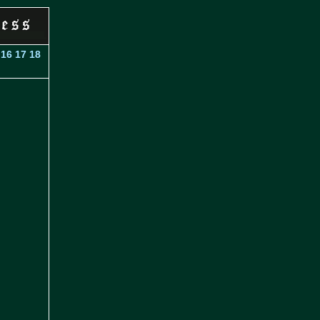
16
17
18