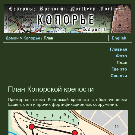
Домой
>
Копорье
/ План
English
Главная
Фото
План
Где это
Ссылки
План Копорской крепости
Примерная схема Копорской крепости с обозначениями
башен, стен и прочих фортификационных сооружений.