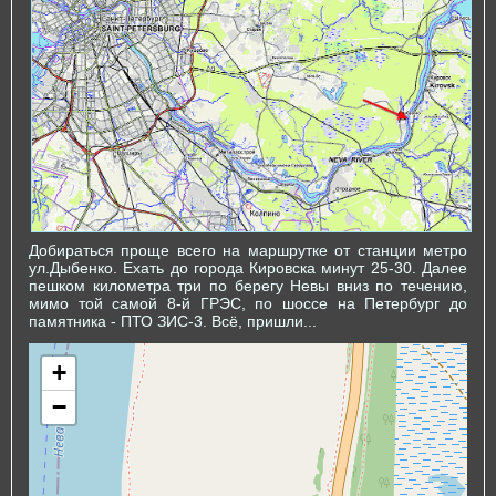
Добираться проще всего на маршрутке от станции метро
ул.Дыбенко. Ехать до города Кировска минут 25-30. Далее
пешком километра три по берегу Невы вниз по течению,
мимо той самой 8-й ГРЭС, по шоссе на Петербург до
памятника - ПТО ЗИС-3. Всё, пришли...
+
−