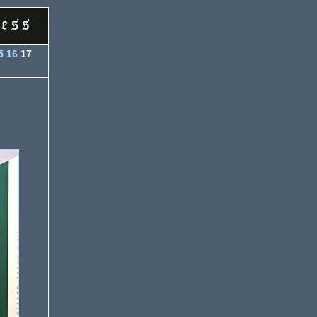
5
16
17