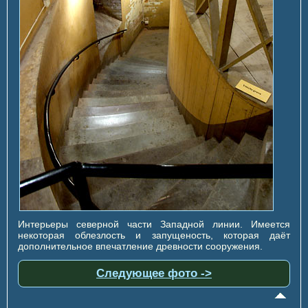
Интерьеры северной части Западной линии. Имеется
некоторая облезлость и запущеность, которая даёт
дополнительное впечатление древности сооружения.
Следующее фото ->