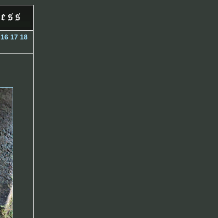
16
17
18