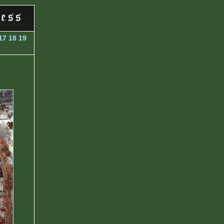
17
18
19