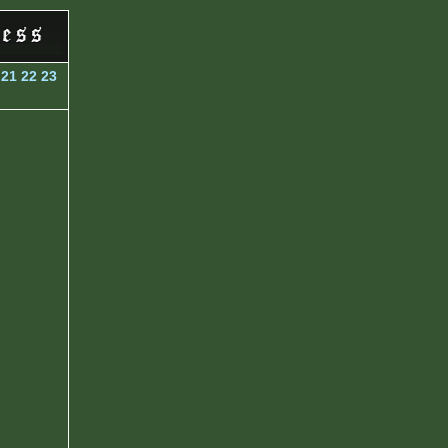
21
22
23