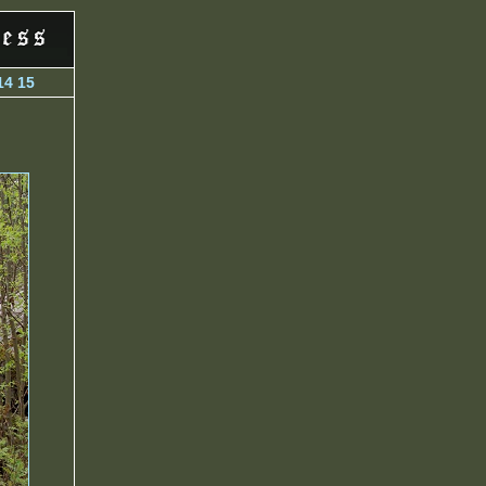
14
15