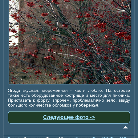
Ягода вкусная, мороженная - как я люблю. На острове
также есть оборудованное кострище и место для пикника.
Приставать к форту, впрочем, проблематично зело, ввиду
большого количества обломков у побережья.
Следующее фото ->