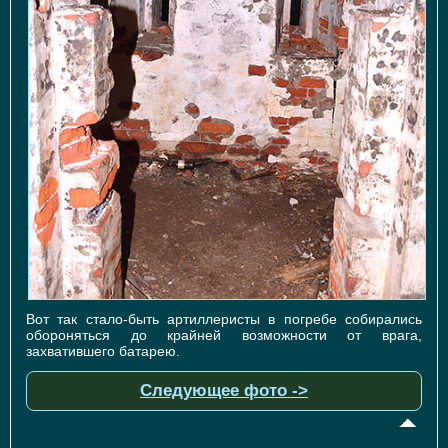
Вот так стало-быть артиллеристы в погребе собирались
обороняться до крайней возможности от врага,
захватившего батарею.
Следующее фото ->