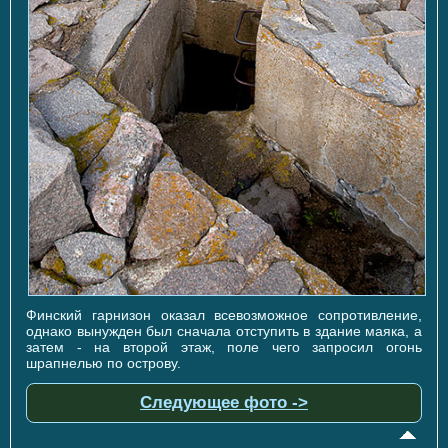
Финский гарнизон оказал всевозможное сопротивление,
однако вынужден был сначала отступить в здание маяка, а
затем - на второй этаж, поле чего запросил огонь
шрапнелью по острову.
Следующее фото ->