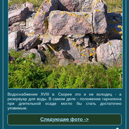
Водоснабжение XVIII в. Скорее это и не колодец - а
резервуар для воды. В самом деле - положение гарнизона
при длительной осаде могло бы стать достаточно
уязвимым.
Следующее фото ->