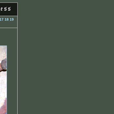
17
18
19