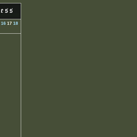
16
17
18