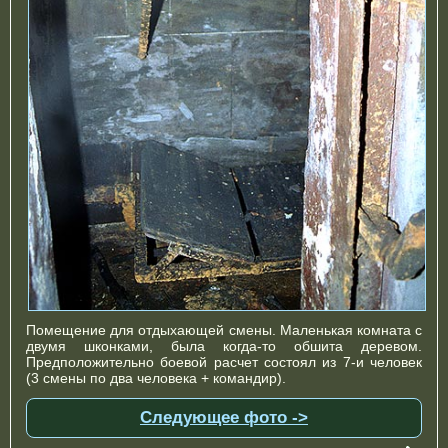
Помещение для отдыхающей смены. Маленькая комната с
двумя шконками, была когда-то обшита деревом.
Предположительно боевой расчет состоял из 7-и человек
(3 смены по два человека + командир).
Следующее фото ->