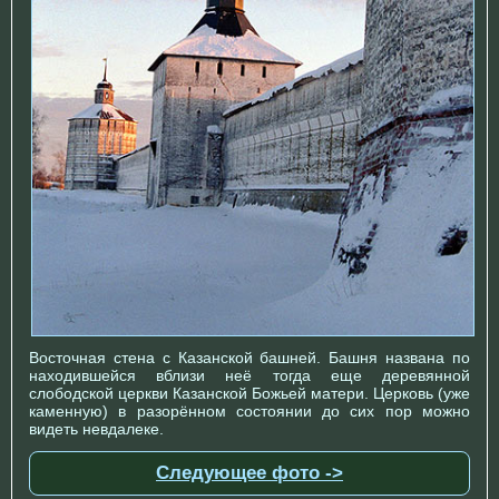
Восточная стена с Казанской башней. Башня названа по
находившейся вблизи неё тогда еще деревянной
слободской церкви Казанской Божьей матери. Церковь (уже
каменную) в разорённом состоянии до сих пор можно
видеть невдалеке.
Следующее фото ->