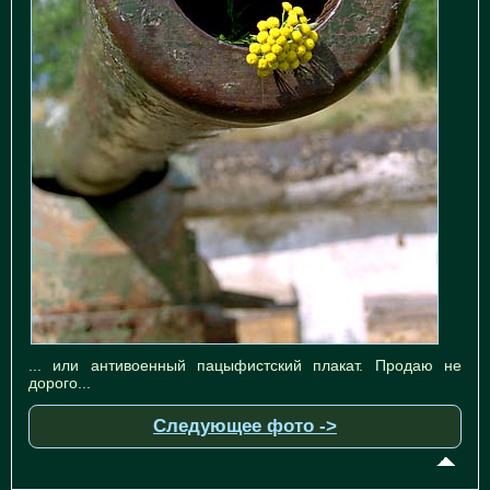
... или антивоенный пацыфистский плакат. Продаю не
дорого...
Следующее фото ->