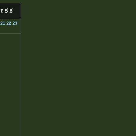
21
22
23