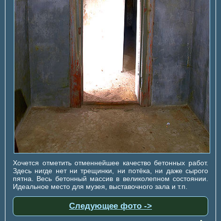
Хочется отметить отменнейшее качество бетонных работ.
Здесь нигде нет ни трещинки, ни потёка, ни даже сырого
пятна. Весь бетонный массив в великолепном состоянии.
Идеальное место для музея, выставочного зала и т.п.
Следующее фото ->