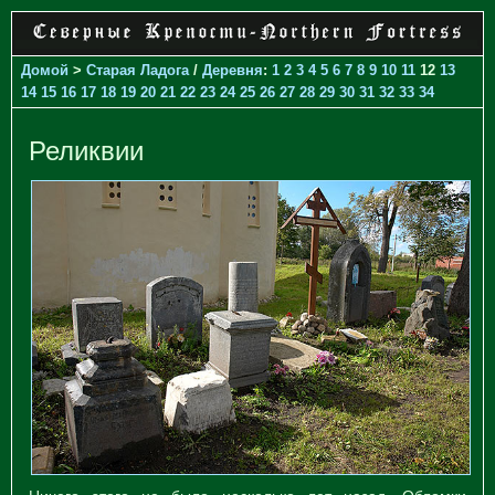
Домой
>
Старая Ладога
/
Деревня
:
1
2
3
4
5
6
7
8
9
10
11
12
13
14
15
16
17
18
19
20
21
22
23
24
25
26
27
28
29
30
31
32
33
34
Реликвии