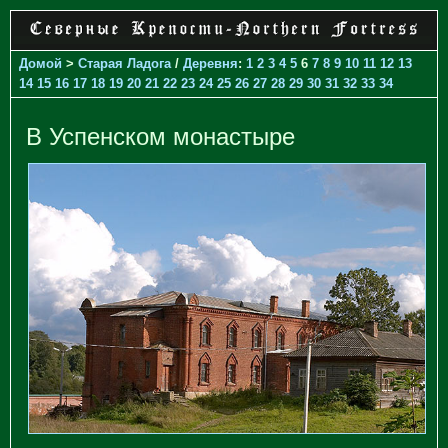
Домой
>
Старая Ладога
/
Деревня
:
1
2
3
4
5
6
7
8
9
10
11
12
13
14
15
16
17
18
19
20
21
22
23
24
25
26
27
28
29
30
31
32
33
34
В Успенском монастыре