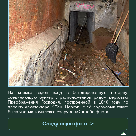
На снимке виден вход в бетонированную потерну,
соединяющую бункер с расположенной рядом церковью
Преображения Господня, построенной в 1840 году по
проекту архитектора К.Тон. Церковь с её подвалами также
была частью комплекса сооружений штаба флота.
Следующее фото ->