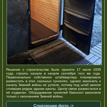
Решение о строительстве было принято 17 июля 1939
года, строить начали в начале сентября того же года.
Первоначально собственно штабквартиру планировали
разместить в этих скальных туннелях, однако закончить к
началу Зимней войны не успели, потому под штаб заняли
стоявшее рядом здание школы. Центр связи разместился в
её подвалах. Оборудование туннелей Naisvuori закончили
только с окончанием Зимней войны.
Следующее фото ->