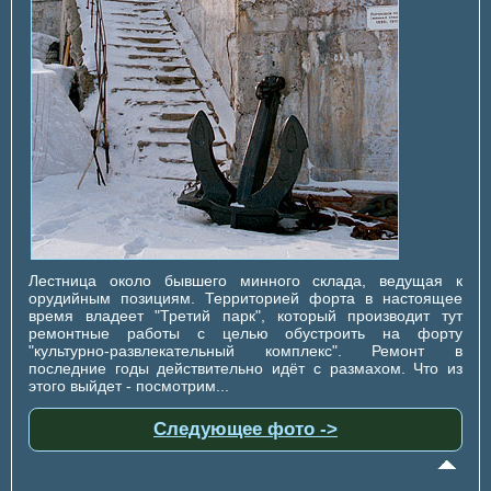
Лестница около бывшего минного склада, ведущая к
орудийным позициям. Территорией форта в настоящее
время владеет "Третий парк", который производит тут
ремонтные работы с целью обустроить на форту
"культурно-развлекательный комплекс". Ремонт в
последние годы действительно идёт с размахом. Что из
этого выйдет - посмотрим...
Следующее фото ->