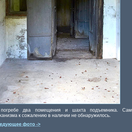
погребе два помещения и шахта подъемника. Сам
ханизма к сожалению в наличии не обнаружилось.
едующее фото ->