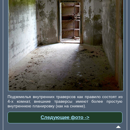
Подземелья внутренних траверсов как правило состоят из
4-х комнат, внешние траверсы имеют более простую
внутреннюю планировку (как на снимке).
Следующее фото ->