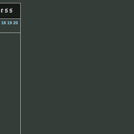
18
19
20