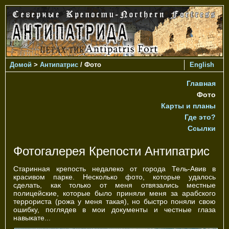
Домой
>
Антипатрис
/ Фото
English
Главная
Фото
Карты и планы
Где это?
Ссылки
Фотогалерея Крепости Антипатрис
Старинная крепость недалеко от города Тель-Авив в
красивом парке. Несколько фото, которые удалось
сделать, как только от меня отвязались местные
полицейские, которые было приняли меня за арабского
террориста (рожа у меня такая), но быстро поняли свою
ошибку, поглядев в мои документы и честные глаза
навыкате...