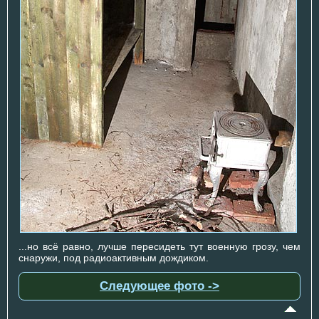
...но всё равно, лучше пересидеть тут военную грозу, чем
снаружи, под радиоактивным дождиком.
Следующее фото ->