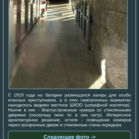
С 1919 года на батарее размещался лагерь для особо
опасных преступников, а в этих симпатичных казематах
находилось видимо местное ШИЗО (штрафной изолятор).
Нынче в них - благоустроенные нумера со стеклянными
дверями (поскольку окон то в них нету). Интересное
архитектурное решение, кстати - освещение номеров
через прозрачные двери и стеклянные стены коридора.
Следующее фото ->