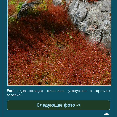
Ещё одна позиция, живописно утонувшая в зарослях
вереска.
Следующее фото ->