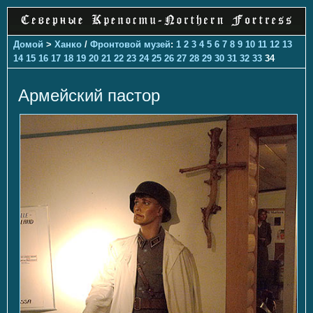
Домой
>
Ханко
/
Фронтовой музей
:
1
2
3
4
5
6
7
8
9
10
11
12
13
14
15
16
17
18
19
20
21
22
23
24
25
26
27
28
29
30
31
32
33
34
Армейский пастор