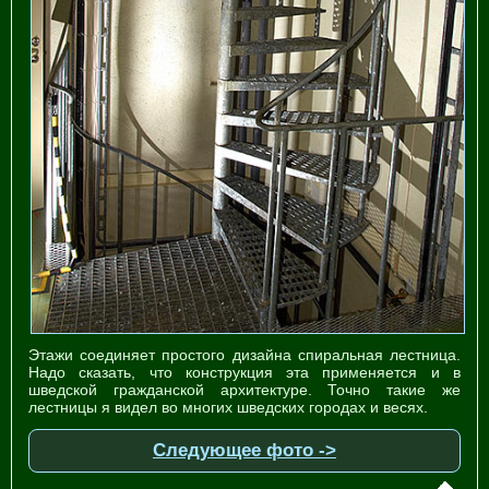
Этажи соединяет простого дизайна спиральная лестница.
Надо сказать, что конструкция эта применяется и в
шведской гражданской архитектуре. Точно такие же
лестницы я видел во многих шведских городах и весях.
Следующее фото ->