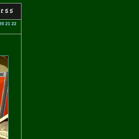
20
21
22