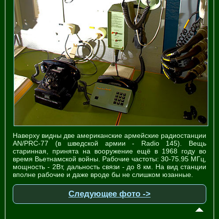
Наверху видны две американские армейские радиостанции
AN/PRC-77 (в шведской армии - Radio 145). Вещь
старинная, принята на вооружение ещё в 1968 году во
время Вьетнамской войны. Рабочие частоты: 30-75.95 МГц,
мощность - 2Вт, дальность связи - до 8 км. На вид станции
вполне рабочие и даже вроде бы не слишком юзанные.
Следующее фото ->