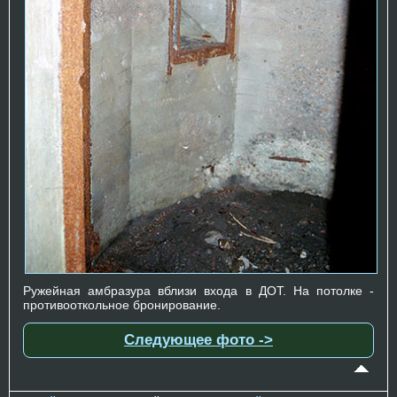
Ружейная амбразура вблизи входа в ДОТ. На потолке -
противооткольное бронирование.
Следующее фото ->