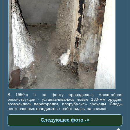
В 1950-х гг на форту проводилась масштабная
реконструкция - устанавливалась новые 130-мм орудия,
возводились перегородки, прорубались проходы. Следы
неоконченных грандиозных работ видны на снимке.
Следующее фото ->