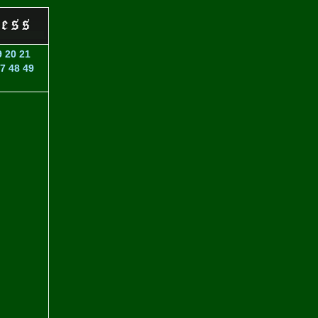
9
20
21
7
48
49