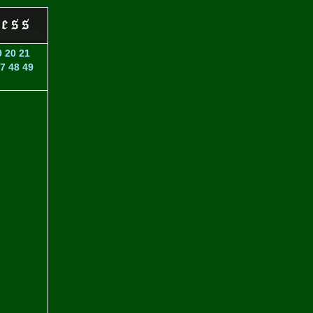
9
20
21
7
48
49