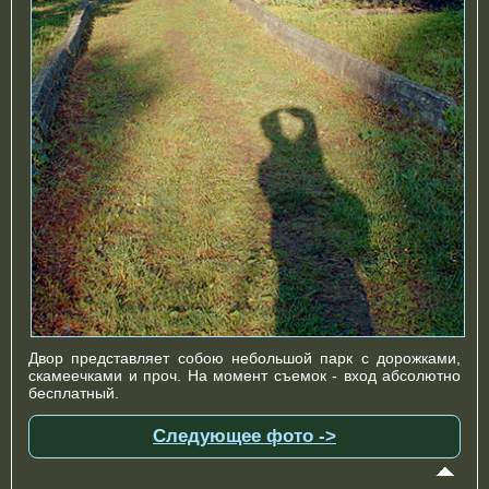
Двор представляет собою небольшой парк с дорожками,
скамеечками и проч. На момент съемок - вход абсолютно
бесплатный.
Следующее фото ->