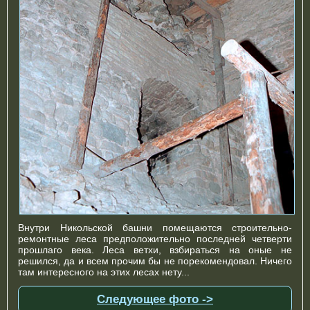
Внутри Никольской башни помещаются строительно-
ремонтные леса предположительно последней четверти
прошлаго века. Леса ветхи, взбираться на оные не
решился, да и всем прочим бы не порекомендовал. Ничего
там интересного на этих лесах нету...
Следующее фото ->