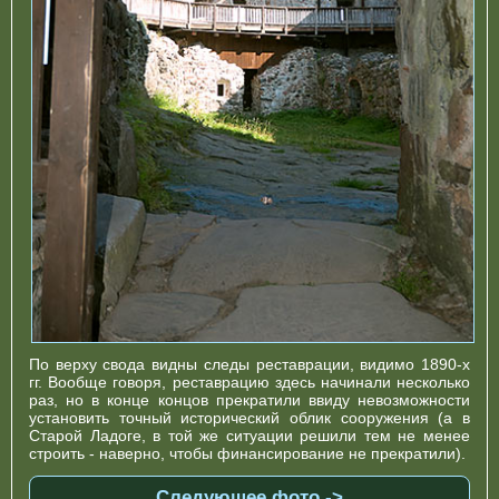
По верху свода видны следы реставрации, видимо 1890-х
гг. Вообще говоря, реставрацию здесь начинали несколько
раз, но в конце концов прекратили ввиду невозможности
установить точный исторический облик сооружения (а в
Старой Ладоге, в той же ситуации решили тем не менее
строить - наверно, чтобы финансирование не прекратили).
Следующее фото ->