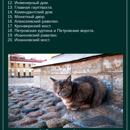
12. Инженерный дом.
13. Главная гауптвахта.
14. Комендантский дом.
15. Монетный двор.
16. Алексеевский равелин.
17. Кронверкский мост.
18. Петровская куртина и Петровские ворота.
19. Иоанновский равелин.
20. Иоанновский мост.