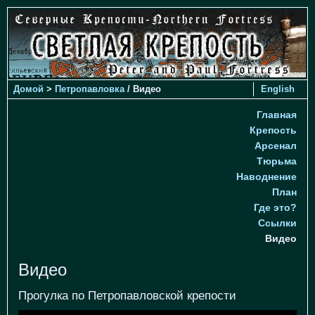
Домой
>
Петропавловка
/ Видео
English
Главная
Крепость
Арсенал
Тюрьма
Наводнение
План
Где это?
Ссылки
Видео
Видео
Прогулка по Петропавловской крепости