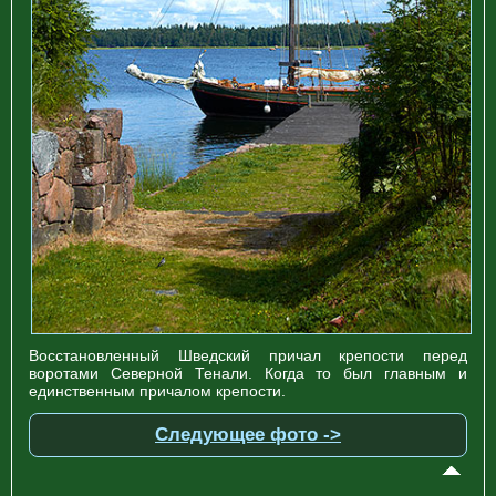
Восстановленный Шведский причал крепости перед
воротами Северной Тенали. Когда то был главным и
единственным причалом крепости.
Следующее фото ->