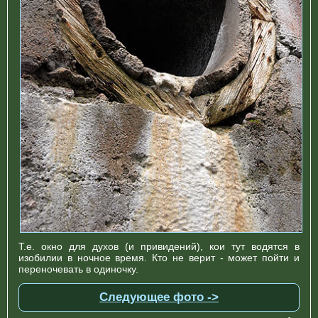
Т.е. окно для духов (и привидений), кои тут водятся в
изобилии в ночное время. Кто не верит - может пойти и
переночевать в одиночку.
Следующее фото ->