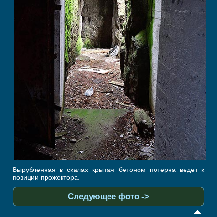
Вырубленная в скалах крытая бетоном потерна ведет к
позиции прожектора.
Следующее фото ->